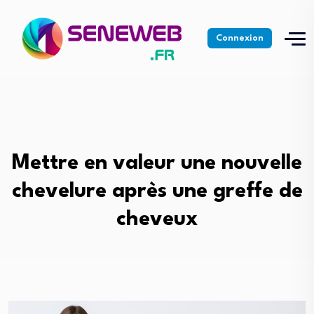
Connexion
Mettre en valeur une nouvelle
chevelure après une greffe de
cheveux