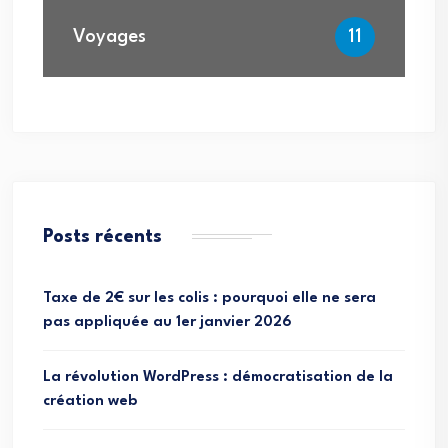
Voyages
11
Posts récents
Taxe de 2€ sur les colis : pourquoi elle ne sera
pas appliquée au 1er janvier 2026
La révolution WordPress : démocratisation de la
création web