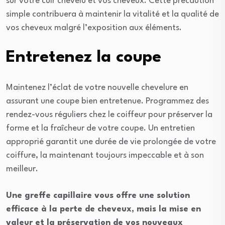
sur votre cuir chevelu et vos cheveux. Cette précaution
simple contribuera à maintenir la vitalité et la qualité de
vos cheveux malgré l’exposition aux éléments.
Entretenez la coupe
Maintenez l’éclat de votre nouvelle chevelure en
assurant une coupe bien entretenue. Programmez des
rendez-vous réguliers chez le coiffeur pour préserver la
forme et la fraîcheur de votre coupe. Un entretien
approprié garantit une durée de vie prolongée de votre
coiffure, la maintenant toujours impeccable et à son
meilleur.
Une greffe capillaire vous offre une solution
efficace à la perte de cheveux, mais la mise en
valeur et la préservation de vos nouveaux