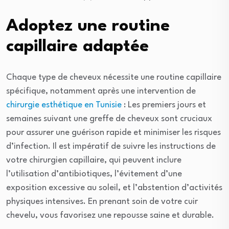
Adoptez une routine
capillaire adaptée
Chaque type de cheveux nécessite une routine capillaire
spécifique, notamment après une intervention de
chirurgie esthétique en Tunisie
: Les premiers jours et
semaines suivant une greffe de cheveux sont cruciaux
pour assurer une guérison rapide et minimiser les risques
d’infection. Il est impératif de suivre les instructions de
votre chirurgien capillaire, qui peuvent inclure
l’utilisation d’antibiotiques, l’évitement d’une
exposition excessive au soleil, et l’abstention d’activités
physiques intensives. En prenant soin de votre cuir
chevelu, vous favorisez une repousse saine et durable.