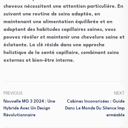
cheveux nécessitent une attention particulière. En
suivant une routine de soins adaptée, en
maintenant une alimentation équilibrée et en
adoptant des habitudes capillaires saines, vous
pouvez révéler et maintenir une chevelure saine et
éclatante. La clé réside dans une approche
holistique de la santé capillaire, combinant soins
externes et bien-être interne.
PREVIOUS
NEXT
Nouvelle MG 3 2024 : Une
Cabines Insonorisées : Guide
Hybride Avec Un Design
Dans Le Monde Du Silence Imp
Révolutionnaire
Erméable