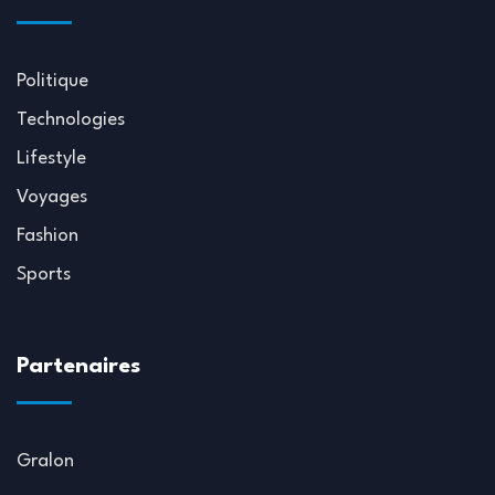
Politique
Technologies
Lifestyle
Voyages
Fashion
Sports
Partenaires
Gralon