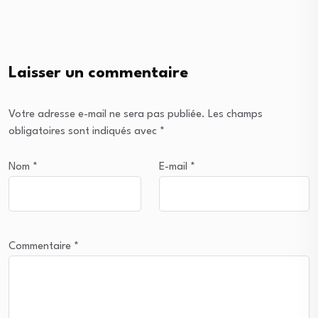
Laisser un commentaire
Votre adresse e-mail ne sera pas publiée.
Les champs
obligatoires sont indiqués avec
*
Nom
*
E-mail
*
Commentaire
*