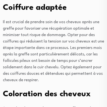
Coiffure adaptée
Il est crucial de prendre soin de vos cheveux après une
greffe pour favoriser une récupération optimale et
minimiser tout risque de dommage. Opter pour des
coiffures qui réduisent la tension sur vos cheveux est une
étape importante dans ce processus. Les premiers mois
après la greffe sont particulièrement délicats, car les
follicules pileux ont besoin de temps pour s’ancrer
solidement dans le cuir chevelu. Optez également pour
des coiffures douces et détendues qui permettent à vos
cheveux de respirer.
Coloration des cheveux