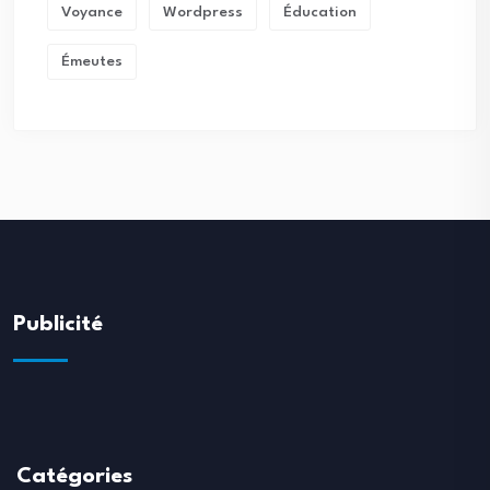
Voyance
Wordpress
Éducation
Émeutes
Publicité
Catégories