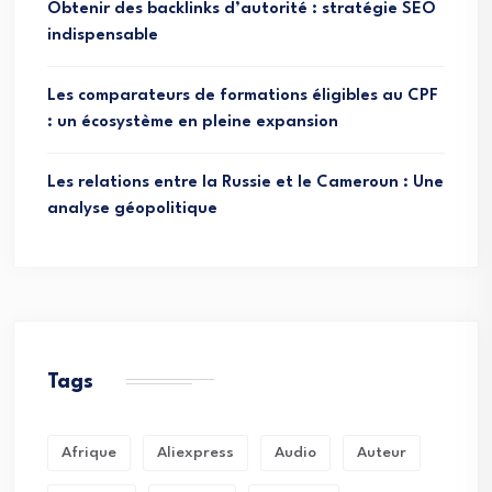
Obtenir des backlinks d’autorité : stratégie SEO
indispensable
Les comparateurs de formations éligibles au CPF
: un écosystème en pleine expansion
Les relations entre la Russie et le Cameroun : Une
analyse géopolitique
Tags
Afrique
Aliexpress
Audio
Auteur