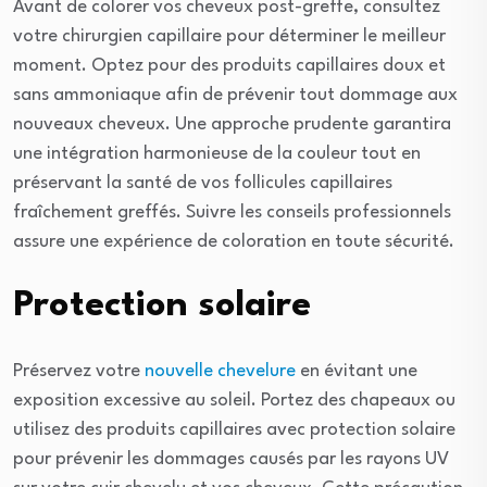
Avant de colorer vos cheveux post-greffe, consultez
votre chirurgien capillaire pour déterminer le meilleur
moment. Optez pour des produits capillaires doux et
sans ammoniaque afin de prévenir tout dommage aux
nouveaux cheveux. Une approche prudente garantira
une intégration harmonieuse de la couleur tout en
préservant la santé de vos follicules capillaires
fraîchement greffés. Suivre les conseils professionnels
assure une expérience de coloration en toute sécurité.
Protection solaire
Préservez votre
nouvelle chevelure
en évitant une
exposition excessive au soleil. Portez des chapeaux ou
utilisez des produits capillaires avec protection solaire
pour prévenir les dommages causés par les rayons UV