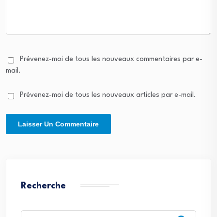
Prévenez-moi de tous les nouveaux commentaires par e-
mail.
Prévenez-moi de tous les nouveaux articles par e-mail.
Recherche
Search