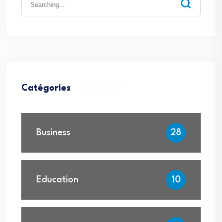
for:
Catégories
Business
28
Education
10