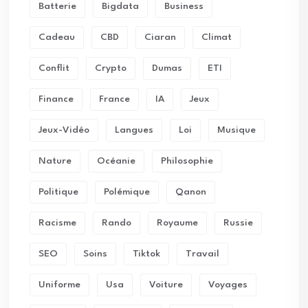
Batterie
Bigdata
Business
Cadeau
CBD
Ciaran
Climat
Conflit
Crypto
Dumas
ETI
Finance
France
IA
Jeux
Jeux-Vidéo
Langues
Loi
Musique
Nature
Océanie
Philosophie
Politique
Polémique
Qanon
Racisme
Rando
Royaume
Russie
SEO
Soins
Tiktok
Travail
Uniforme
Usa
Voiture
Voyages