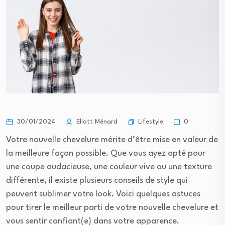
Lifestyle
30/01/2024
Eliott Ménard
0
Votre nouvelle chevelure mérite d’être mise en valeur de
la meilleure façon possible. Que vous ayez opté pour
une coupe audacieuse, une couleur vive ou une texture
différente, il existe plusieurs conseils de style qui
peuvent sublimer votre look. Voici quelques astuces
pour tirer le meilleur parti de votre nouvelle chevelure et
vous sentir confiant(e) dans votre apparence.