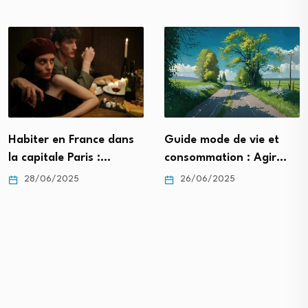
Habiter en France dans
Guide mode de vie et
la capitale Paris :…
consommation : Agir…
28/06/2025
26/06/2025