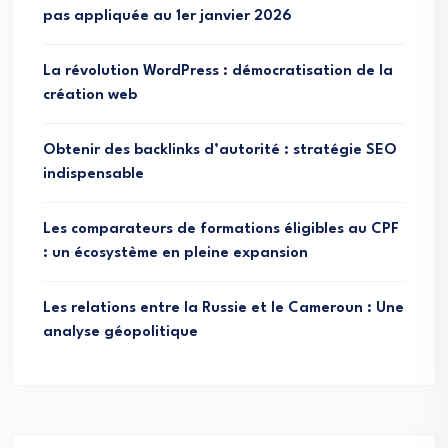
pas appliquée au 1er janvier 2026
La révolution WordPress : démocratisation de la
création web
Obtenir des backlinks d’autorité : stratégie SEO
indispensable
Les comparateurs de formations éligibles au CPF
: un écosystème en pleine expansion
Les relations entre la Russie et le Cameroun : Une
analyse géopolitique