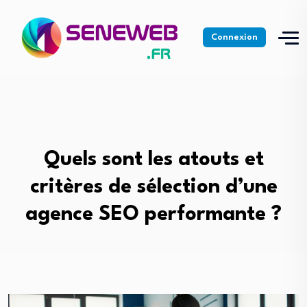
Connexion
Quels sont les atouts et
critères de sélection d’une
agence SEO performante ?