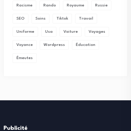
Racisme
Rando
Royaume
Russie
SEO
Soins
Tiktok
Travail
Uniforme
Usa
Voiture
Voyages
Voyance
Wordpress
Éducation
Émeutes
Publicité