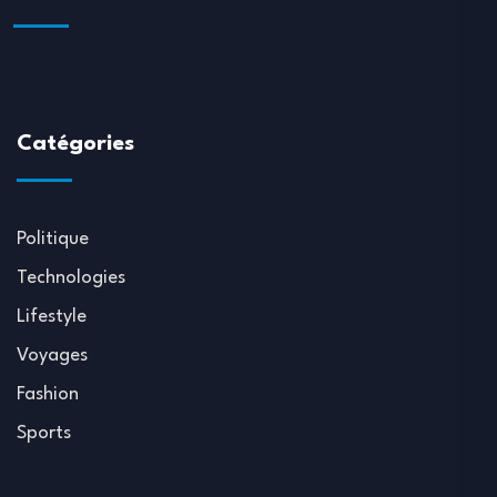
Catégories
Politique
Technologies
Lifestyle
Voyages
Fashion
Sports