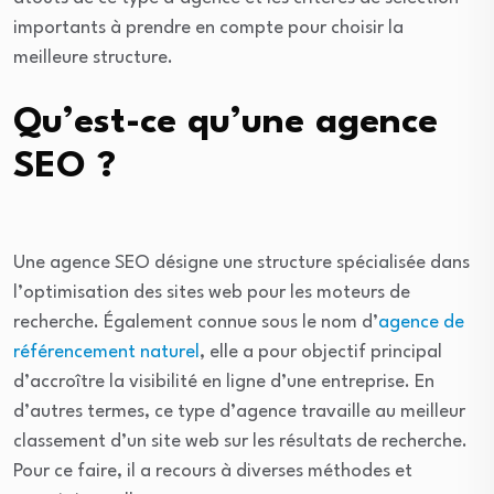
importants à prendre en compte pour choisir la
meilleure structure.
Qu’est-ce qu’une agence
SEO ?
Une agence SEO désigne une structure spécialisée dans
l’optimisation des sites web pour les moteurs de
recherche. Également connue sous le nom d’
agence de
référencement naturel
, elle a pour objectif principal
d’accroître la visibilité en ligne d’une entreprise. En
d’autres termes, ce type d’agence travaille au meilleur
classement d’un site web sur les résultats de recherche.
Pour ce faire, il a recours à diverses méthodes et