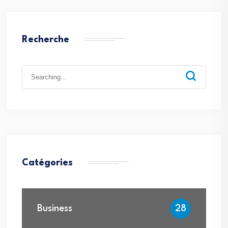
Recherche
Search
for:
Catégories
Business
28