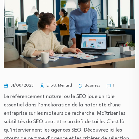
Business
31/08/2023
Eliott Ménard
1
Le référencement naturel ou le SEO joue un rôle
essentiel dans l’amélioration de la notoriété d’une
entreprise sur les moteurs de recherche. Maîtriser les
subtilités du SEO peut être un défi de taille. C’est là
qu’interviennent les agences SEO. Découvrez ici les
atouts de ce type d’agence et les critères de sélection