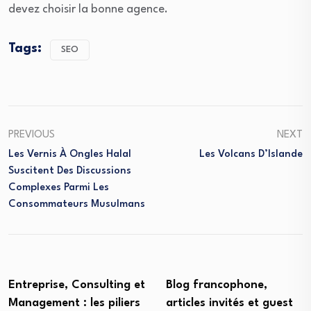
devez choisir la bonne agence.
Tags:
SEO
PREVIOUS
NEXT
Les Vernis À Ongles Halal
Les Volcans D’Islande
Suscitent Des Discussions
Complexes Parmi Les
Consommateurs Musulmans
Entreprise, Consulting et
Blog francophone,
Management : les piliers
articles invités et guest