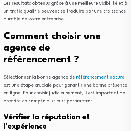
Les résultats obtenus grâce à une meilleure visibilité et à
un trafic qualifié peuvent se traduire par une croissance
durable de votre entreprise.
Comment choisir une
agence de
référencement ?
Sélectionner la bonne agence de
référencement naturel
est une étape cruciale pour garantir une bonne présence
en ligne. Pour choisir judicieusement, il est important de
prendre en compte plusieurs paramètres.
Vérifier la réputation et
l’expérience