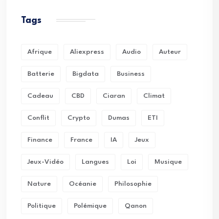
Tags
Afrique
Aliexpress
Audio
Auteur
Batterie
Bigdata
Business
Cadeau
CBD
Ciaran
Climat
Conflit
Crypto
Dumas
ETI
Finance
France
IA
Jeux
Jeux-Vidéo
Langues
Loi
Musique
Nature
Océanie
Philosophie
Politique
Polémique
Qanon