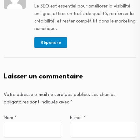
Le SEO est essentiel pour améliorer la visibilité
en ligne, attirer un trafic de qualité, renforcer la
crédibilité, et rester compétitif dans le marketing
numérique.
Répondre
Laisser un commentaire
Votre adresse e-mail ne sera pas publiée.
Les champs
obligatoires sont indiqués avec
*
Nom
*
E-mail
*