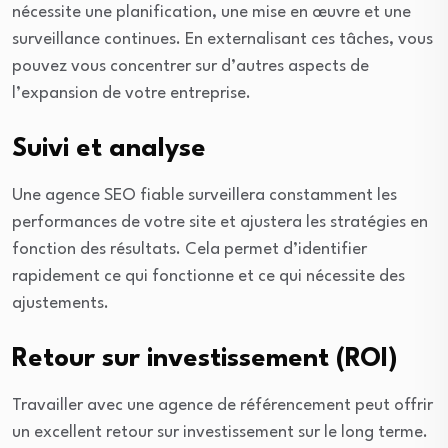
nécessite une planification, une mise en œuvre et une
surveillance continues. En externalisant ces tâches, vous
pouvez vous concentrer sur d’autres aspects de
l’expansion de votre entreprise.
Suivi et analyse
Une agence SEO fiable surveillera constamment les
performances de votre site et ajustera les stratégies en
fonction des résultats. Cela permet d’identifier
rapidement ce qui fonctionne et ce qui nécessite des
ajustements.
Retour sur investissement (ROI)
Travailler avec une agence de référencement peut offrir
un excellent retour sur investissement sur le long terme.