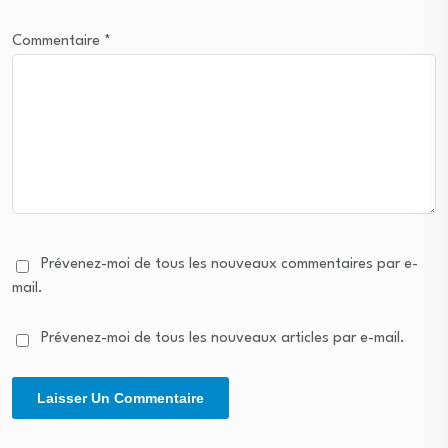
Commentaire
*
Prévenez-moi de tous les nouveaux commentaires par e-
mail.
Prévenez-moi de tous les nouveaux articles par e-mail.