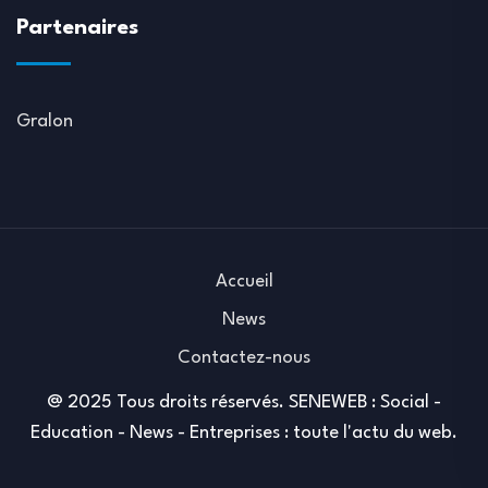
Partenaires
Gralon
Accueil
News
Contactez-nous
@ 2025 Tous droits réservés. SENEWEB : Social -
Education - News - Entreprises : toute l'actu du web.