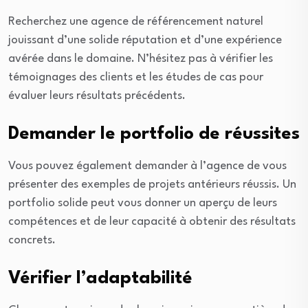
Recherchez une agence de référencement naturel
jouissant d’une solide réputation et d’une expérience
avérée dans le domaine. N’hésitez pas à vérifier les
témoignages des clients et les études de cas pour
évaluer leurs résultats précédents.
Demander le portfolio de réussites
Vous pouvez également demander à l’agence de vous
présenter des exemples de projets antérieurs réussis. Un
portfolio solide peut vous donner un aperçu de leurs
compétences et de leur capacité à obtenir des résultats
concrets.
Vérifier l’adaptabilité