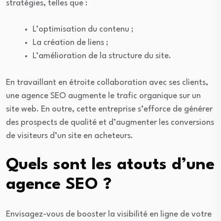
stratégies, telles que :
L’optimisation du contenu ;
La création de liens ;
L’amélioration de la structure du site.
En travaillant en étroite collaboration avec ses clients,
une agence SEO augmente le trafic organique sur un
site web. En outre, cette entreprise s’efforce de générer
des prospects de qualité et d’augmenter les conversions
de visiteurs d’un site en acheteurs.
Quels sont les atouts d’une
agence SEO ?
Envisagez-vous de booster la visibilité en ligne de votre