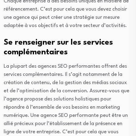
Chaque entreprise a des besoins uniques en matière de
référencement. C’est pour cela que vous devez choisir
une agence qui peut créer une stratégie sur mesure
adaptée à vos objectifs et à votre secteur d’activités.
Se renseigner sur les services
complémentaires
La plupart des agences SEO performantes offrent des
services complémentaires. Il s’agit notamment de la
création de contenu, de la gestion des médias sociaux
et de l’optimisation de la conversion. Assurez-vous que
l’agence propose des solutions holistiques pour
répondre à l’ensemble de vos besoins en marketing
numérique. Une agence SEO performante peut être un
allié précieux pour l’établissement de la présence en
ligne de votre entreprise. C’est pour cela que vous