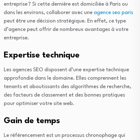
entreprise ? Si cette dernière est domiciliée à Paris ou
dans les environs, collaborer avec une
agence seo paris
peut être une décision stratégique. En effet, ce type
d’agence peut offrir de nombreux avantages à votre
entreprise.
Expertise technique
Les agences SEO disposent d’une expertise technique
approfondie dans le domaine. Elles comprennent les
tenants et aboutissants des algorithmes de recherche,
des facteurs de classement et des bonnes pratiques
pour optimiser votre site web.
Gain de temps
Le référencement est un processus chronophage qui