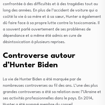
confrontée à des difficultés et à des tragédies tout au
long des années. En plus de l’accident de voiture qui a
coûté la vie à sa mère et à sa sœur, Hunter a également
dû faire face à sa propre lutte contre la toxicomanie. Il
a souvent parlé ouvertement de ses problèmes de
dépendance et a même été admis en cure de
désintoxication à plusieurs reprises.
Controverse autour
d’Hunter Biden
La vie de Hunter Biden a été marquée par de
nombreuses controverses au fil des ans. L’une des plus
grandes controverses a été sa relation avec l’Ukraine et
ses activités professionnelles dans le pays. En 2014,
Hunter a été nommé membre du conseil