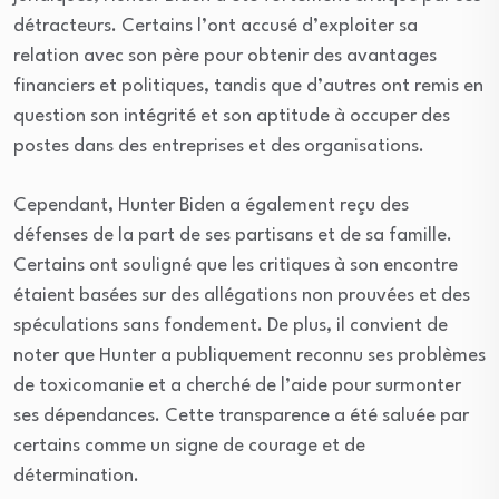
détracteurs. Certains l’ont accusé d’exploiter sa
relation avec son père pour obtenir des avantages
financiers et politiques, tandis que d’autres ont remis en
question son intégrité et son aptitude à occuper des
postes dans des entreprises et des organisations.
Cependant, Hunter Biden a également reçu des
défenses de la part de ses partisans et de sa famille.
Certains ont souligné que les critiques à son encontre
étaient basées sur des allégations non prouvées et des
spéculations sans fondement. De plus, il convient de
noter que Hunter a publiquement reconnu ses problèmes
de toxicomanie et a cherché de l’aide pour surmonter
ses dépendances. Cette transparence a été saluée par
certains comme un signe de courage et de
détermination.