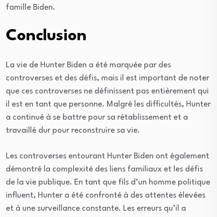
famille Biden.
Conclusion
La vie de Hunter Biden a été marquée par des
controverses et des défis, mais il est important de noter
que ces controverses ne définissent pas entièrement qui
il est en tant que personne. Malgré les difficultés, Hunter
a continué à se battre pour sa rétablissement et a
travaillé dur pour reconstruire sa vie.
Les controverses entourant Hunter Biden ont également
démontré la complexité des liens familiaux et les défis
de la vie publique. En tant que fils d’un homme politique
influent, Hunter a été confronté à des attentes élevées
et à une surveillance constante. Les erreurs qu’il a