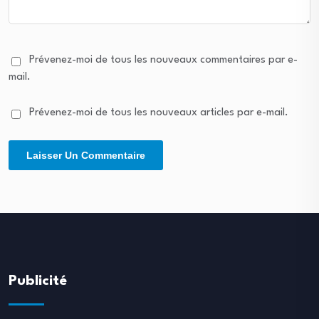
Prévenez-moi de tous les nouveaux commentaires par e-
mail.
Prévenez-moi de tous les nouveaux articles par e-mail.
Publicité