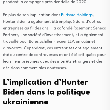
pendant la campagne présidentielle de 2020.
En plus de son implication dans
Burisma Holdings
,
Hunter Biden a également été impliqué dans d’autres
entreprises au fil des ans. Il a cofondé Rosemont Seneca
Partners, une société d’investissement, et a également
travaillé pour Boies Schiller Flexner LLP, un cabinet
d’avocats. Cependant, ces entreprises ont également
été au centre de controverses et ont été critiquées pour
leurs liens présumés avec des intérêts étrangers et des
décisions commerciales douteuses.
L’implication d’Hunter
Biden dans la politique
ukrainienne