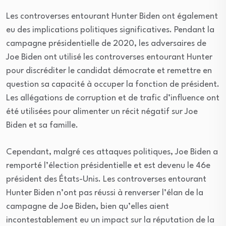
Les controverses entourant Hunter Biden ont également
eu des implications politiques significatives. Pendant la
campagne présidentielle de 2020, les adversaires de
Joe Biden ont utilisé les controverses entourant Hunter
pour discréditer le candidat démocrate et remettre en
question sa capacité à occuper la fonction de président.
Les allégations de corruption et de trafic d’influence ont
été utilisées pour alimenter un récit négatif sur Joe
Biden et sa famille.
Cependant, malgré ces attaques politiques, Joe Biden a
remporté l’élection présidentielle et est devenu le 46e
président des États-Unis. Les controverses entourant
Hunter Biden n’ont pas réussi à renverser l’élan de la
campagne de Joe Biden, bien qu’elles aient
incontestablement eu un impact sur la réputation de la