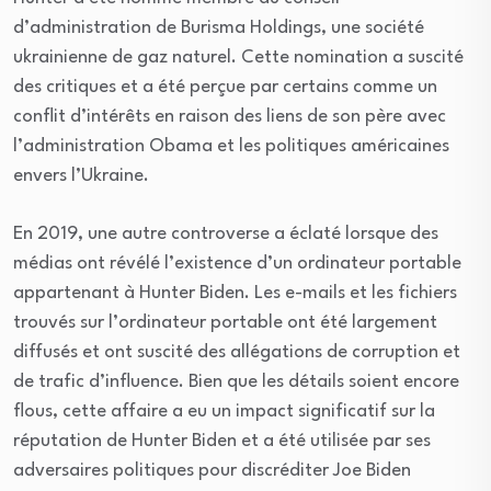
d’administration de Burisma Holdings, une société
ukrainienne de gaz naturel. Cette nomination a suscité
des critiques et a été perçue par certains comme un
conflit d’intérêts en raison des liens de son père avec
l’administration Obama et les politiques américaines
envers l’Ukraine.
En 2019, une autre controverse a éclaté lorsque des
médias ont révélé l’existence d’un ordinateur portable
appartenant à Hunter Biden. Les e-mails et les fichiers
trouvés sur l’ordinateur portable ont été largement
diffusés et ont suscité des allégations de corruption et
de trafic d’influence. Bien que les détails soient encore
flous, cette affaire a eu un impact significatif sur la
réputation de Hunter Biden et a été utilisée par ses
adversaires politiques pour discréditer Joe Biden