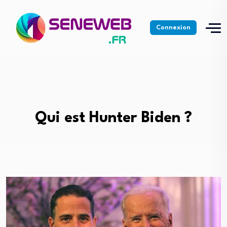
Connexion
Qui est Hunter Biden ?