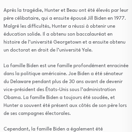
Après la tragédie, Hunter et Beau ont été élevés par leur
père célibataire, qui a ensuite épousé Jill Biden en 1977.
Malgré les difficultés, Hunter a réussi à obtenir une
éducation solide. Il a obtenu son baccalauréat en
histoire de l’université Georgetown et a ensuite obtenu
un doctorat en droit de l’université Yale.
La famille Biden est une famille profondément enracinée
dans la politique américaine. Joe Biden a été sénateur
du Delaware pendant plus de 30 ans avant de devenir
vice-président des États-Unis sous l’administration
Obama. La famille Biden a toujours été soudée, et
Hunter a souvent été présent aux côtés de son père lors
de ses campagnes électorales.
Cependant, la famille Biden a également été