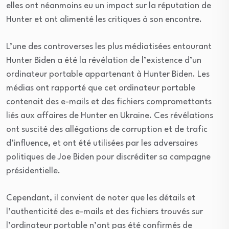
elles ont néanmoins eu un impact sur la réputation de
Hunter et ont alimenté les critiques à son encontre.
L’une des controverses les plus médiatisées entourant
Hunter Biden a été la révélation de l’existence d’un
ordinateur portable appartenant à Hunter Biden. Les
médias ont rapporté que cet ordinateur portable
contenait des e-mails et des fichiers compromettants
liés aux affaires de Hunter en Ukraine. Ces révélations
ont suscité des allégations de corruption et de trafic
d’influence, et ont été utilisées par les adversaires
politiques de Joe Biden pour discréditer sa campagne
présidentielle.
Cependant, il convient de noter que les détails et
l’authenticité des e-mails et des fichiers trouvés sur
l’ordinateur portable n’ont pas été confirmés de