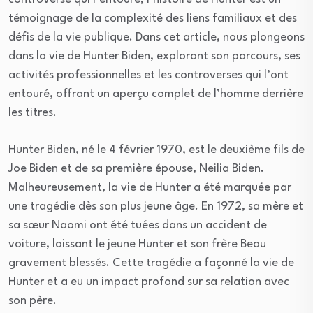
témoignage de la complexité des liens familiaux et des
défis de la vie publique. Dans cet article, nous plongeons
dans la vie de Hunter Biden, explorant son parcours, ses
activités professionnelles et les controverses qui l’ont
entouré, offrant un aperçu complet de l’homme derrière
les titres.
Hunter Biden, né le 4 février 1970, est le deuxième fils de
Joe Biden et de sa première épouse, Neilia Biden.
Malheureusement, la vie de Hunter a été marquée par
une tragédie dès son plus jeune âge. En 1972, sa mère et
sa sœur Naomi ont été tuées dans un accident de
voiture, laissant le jeune Hunter et son frère Beau
gravement blessés. Cette tragédie a façonné la vie de
Hunter et a eu un impact profond sur sa relation avec
son père.