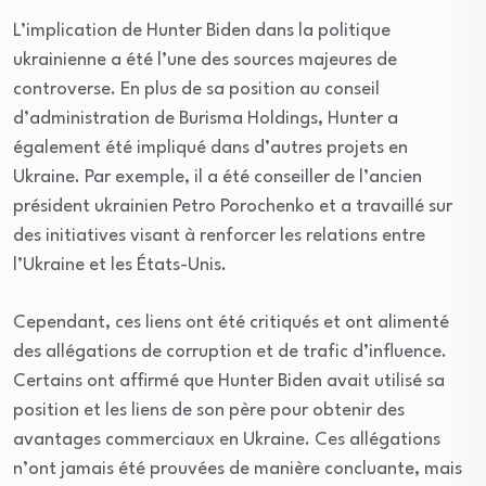
L’implication de Hunter Biden dans la politique
ukrainienne a été l’une des sources majeures de
controverse. En plus de sa position au conseil
d’administration de Burisma Holdings, Hunter a
également été impliqué dans d’autres projets en
Ukraine. Par exemple, il a été conseiller de l’ancien
président ukrainien Petro Porochenko et a travaillé sur
des initiatives visant à renforcer les relations entre
l’Ukraine et les États-Unis.
Cependant, ces liens ont été critiqués et ont alimenté
des allégations de corruption et de trafic d’influence.
Certains ont affirmé que Hunter Biden avait utilisé sa
position et les liens de son père pour obtenir des
avantages commerciaux en Ukraine. Ces allégations
n’ont jamais été prouvées de manière concluante, mais