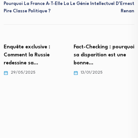
Pourquoi La France A-T-Elle La
Le Génie Intellectuel D’Ernest
Pire Classe Politique ?
Renan
Enquête exclusive :
Fact-Checking : pourquoi
Comment la Russie
sa disparition est une
redessine sa…
bonne…
29/05/2025
13/01/2025