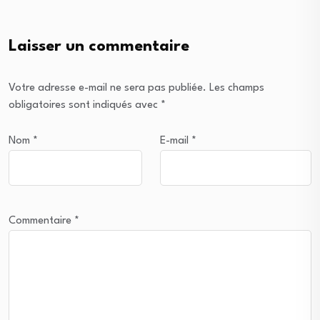
Laisser un commentaire
Votre adresse e-mail ne sera pas publiée.
Les champs
obligatoires sont indiqués avec
*
Nom
*
E-mail
*
Commentaire
*