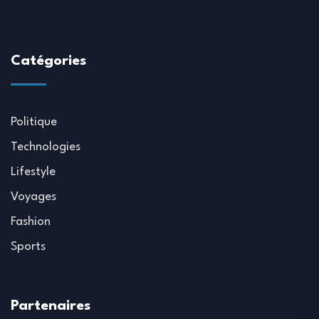
Catégories
Politique
Technologies
Lifestyle
Voyages
Fashion
Sports
Partenaires