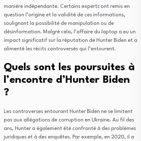
manière indépendante. Certains experts ont remis en
question l’origine et la validité de ces informations,
soulignant la possibilité de manipulation ou de
désinformation. Malgré cela, l’affaire du laptop a eu un
impact significatif sur la réputation de Hunter Biden et a
alimenté les récits controversés qui l’entourent.
Quels sont les poursuites à
l’encontre d’Hunter Biden
?
Les controverses entourant Hunter Biden ne se limitent
pas aux allégations de corruption en Ukraine. Au fil des
ans, Hunter a également été confronté à des problèmes
juridiques et à des enquêtes. Par exemple, en 2020, il a