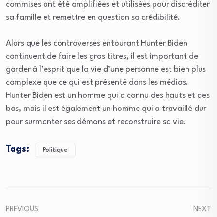
commises ont été amplifiées et utilisées pour discréditer
sa famille et remettre en question sa crédibilité.
Alors que les controverses entourant Hunter Biden
continuent de faire les gros titres, il est important de
garder à l’esprit que la vie d’une personne est bien plus
complexe que ce qui est présenté dans les médias.
Hunter Biden est un homme qui a connu des hauts et des
bas, mais il est également un homme qui a travaillé dur
pour surmonter ses démons et reconstruire sa vie.
Tags:
Politique
PREVIOUS
NEXT