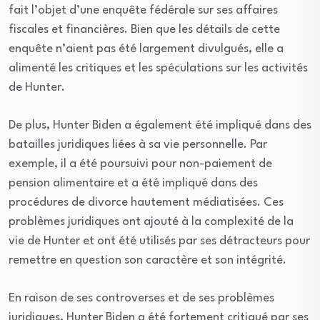
fait l’objet d’une enquête fédérale sur ses affaires
fiscales et financières. Bien que les détails de cette
enquête n’aient pas été largement divulgués, elle a
alimenté les critiques et les spéculations sur les activités
de Hunter.
De plus, Hunter Biden a également été impliqué dans des
batailles juridiques liées à sa vie personnelle. Par
exemple, il a été poursuivi pour non-paiement de
pension alimentaire et a été impliqué dans des
procédures de divorce hautement médiatisées. Ces
problèmes juridiques ont ajouté à la complexité de la
vie de Hunter et ont été utilisés par ses détracteurs pour
remettre en question son caractère et son intégrité.
En raison de ses controverses et de ses problèmes
juridiques, Hunter Biden a été fortement critiqué par ses