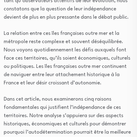
tant qu’observateurs attentifs de leur évolution, nous
constatons que la question de leur indépendance
devient de plus en plus pressante dans le débat public.
La relation entre ces îles françaises outre mer et la
métropole reste complexe et souvent déséquilibrée.
Nous voyons quotidiennement les défis auxquels font
face ces territoires, qu’ils soient économiques, culturels
ou politiques. Les îles françaises outre mer continuent
de naviguer entre leur attachement historique à la
France et leur désir croissant d’autonomie.
Dans cet article, nous examinerons cinq raisons
fondamentales qui justifient l’indépendance de ces
territoires. Notre analyse s’appuiera sur des aspects
historiques, économiques et culturels pour démontrer
pourquoi l’autodétermination pourrait être la meilleure