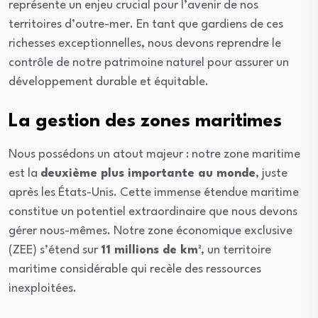
représente un enjeu crucial pour l’avenir de nos
territoires d’outre-mer. En tant que gardiens de ces
richesses exceptionnelles, nous devons reprendre le
contrôle de notre patrimoine naturel pour assurer un
développement durable et équitable.
La gestion des zones maritimes
Nous possédons un atout majeur : notre zone maritime
est la
deuxième plus importante au monde
, juste
après les États-Unis. Cette immense étendue maritime
constitue un potentiel extraordinaire que nous devons
gérer nous-mêmes. Notre zone économique exclusive
(ZEE) s’étend sur
11 millions de km²
, un territoire
maritime considérable qui recèle des ressources
inexploitées.