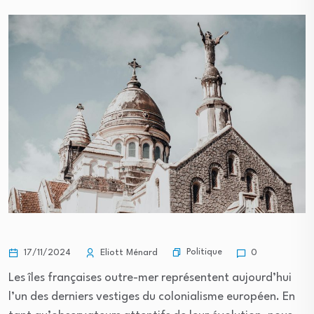
Politique
17/11/2024
Eliott Ménard
0
Les îles françaises outre-mer représentent aujourd’hui
l’un des derniers vestiges du colonialisme européen. En