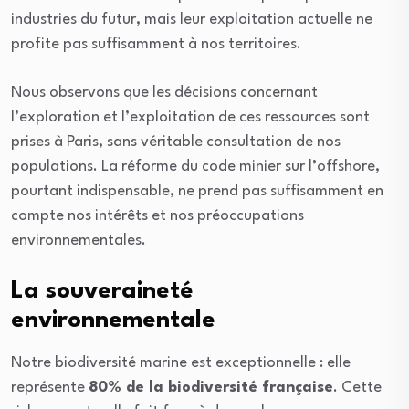
industries du futur, mais leur exploitation actuelle ne
profite pas suffisamment à nos territoires.
Nous observons que les décisions concernant
l’exploration et l’exploitation de ces ressources sont
prises à Paris, sans véritable consultation de nos
populations. La réforme du code minier sur l’offshore,
pourtant indispensable, ne prend pas suffisamment en
compte nos intérêts et nos préoccupations
environnementales.
La souveraineté
environnementale
Notre biodiversité marine est exceptionnelle : elle
représente
80% de la biodiversité française
. Cette