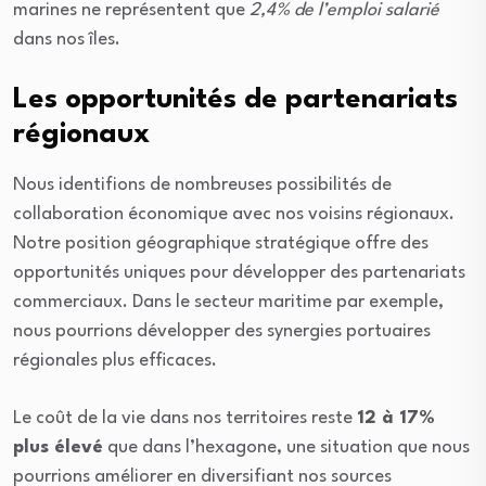
marines ne représentent que
2,4% de l’emploi salarié
dans nos îles.
Les opportunités de partenariats
régionaux
Nous identifions de nombreuses possibilités de
collaboration économique avec nos voisins régionaux.
Notre position géographique stratégique offre des
opportunités uniques pour développer des partenariats
commerciaux. Dans le secteur maritime par exemple,
nous pourrions développer des synergies portuaires
régionales plus efficaces.
Le coût de la vie dans nos territoires reste
12 à 17%
plus élevé
que dans l’hexagone, une situation que nous
pourrions améliorer en diversifiant nos sources