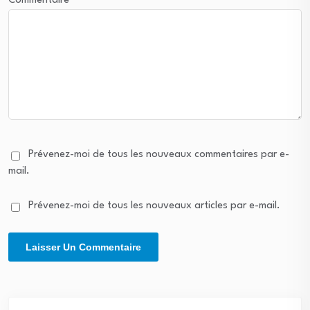
Commentaire
*
Prévenez-moi de tous les nouveaux commentaires par e-
mail.
Prévenez-moi de tous les nouveaux articles par e-mail.