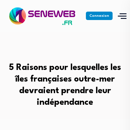
Connexion
5 Raisons pour lesquelles les
îles françaises outre-mer
devraient prendre leur
indépendance