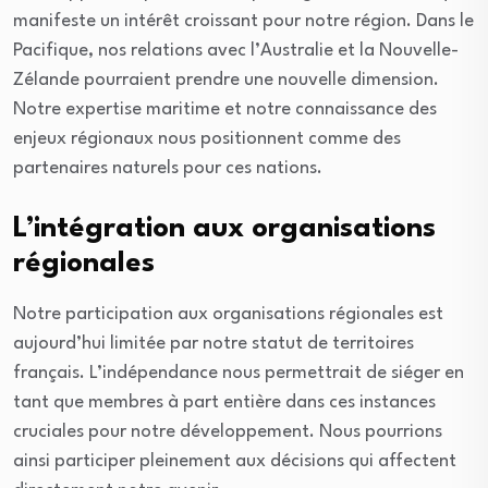
manifeste un intérêt croissant pour notre région. Dans le
Pacifique, nos relations avec l’Australie et la Nouvelle-
Zélande pourraient prendre une nouvelle dimension.
Notre expertise maritime et notre connaissance des
enjeux régionaux nous positionnent comme des
partenaires naturels pour ces nations.
L’intégration aux organisations
régionales
Notre participation aux organisations régionales est
aujourd’hui limitée par notre statut de territoires
français. L’indépendance nous permettrait de siéger en
tant que membres à part entière dans ces instances
cruciales pour notre développement. Nous pourrions
ainsi participer pleinement aux décisions qui affectent