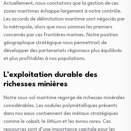
Actuellement, nous constatons que la gestion de ces
zones maritimes échappe largement à notre contrôle.
Les accords de délimitation maritime sont négociés par
la métropole, alors que nous sommes les premiers
concernés par ces frontières marines. Notre position
géographique stratégique nous permettrait de
développer des partenariats régionaux plus équilibrés
et plus profitables à nos populations.
L’exploitation durable des
richesses minières
Notre sous-sol maritime regorge de richesses minérales
considérables. Les nodules polymétalliques présents
dans nos eaux contiennent des métaux stratégiques
comme le
cobalt
, le
lithium
et les
terres rares
. Ces
ressources sont d’une importance capitale pour les