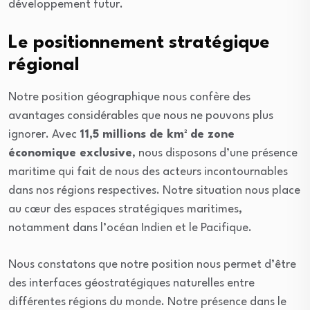
développement futur.
Le positionnement stratégique
régional
Notre position géographique nous confère des
avantages considérables que nous ne pouvons plus
ignorer. Avec
11,5 millions de km² de zone
économique exclusive
, nous disposons d’une présence
maritime qui fait de nous des acteurs incontournables
dans nos régions respectives. Notre situation nous place
au cœur des espaces stratégiques maritimes,
notamment dans l’océan Indien et le Pacifique.
Nous constatons que notre position nous permet d’être
des interfaces géostratégiques naturelles entre
différentes régions du monde. Notre présence dans le