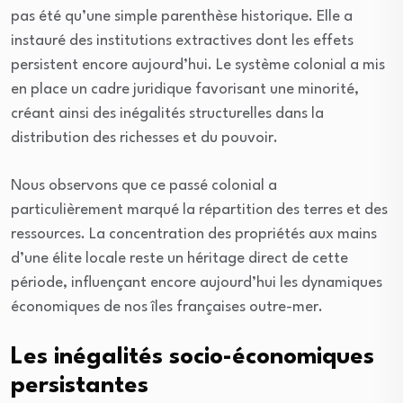
pas été qu’une simple parenthèse historique. Elle a
instauré des institutions extractives dont les effets
persistent encore aujourd’hui. Le système colonial a mis
en place un cadre juridique favorisant une minorité,
créant ainsi des inégalités structurelles dans la
distribution des richesses et du pouvoir.
Nous observons que ce passé colonial a
particulièrement marqué la répartition des terres et des
ressources. La concentration des propriétés aux mains
d’une élite locale reste un héritage direct de cette
période, influençant encore aujourd’hui les dynamiques
économiques de nos îles françaises outre-mer.
Les inégalités socio-économiques
persistantes