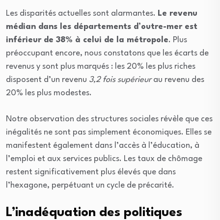
Les disparités actuelles sont alarmantes.
Le revenu
médian dans les départements d’outre-mer est
inférieur de 38% à celui de la métropole
. Plus
préoccupant encore, nous constatons que les écarts de
revenus y sont plus marqués : les 20% les plus riches
disposent d’un revenu
3,2 fois supérieur
au revenu des
20% les plus modestes.
Notre observation des structures sociales révèle que ces
inégalités ne sont pas simplement économiques. Elles se
manifestent également dans l’accès à l’éducation, à
l’emploi et aux services publics. Les taux de chômage
restent significativement plus élevés que dans
l’hexagone, perpétuant un cycle de précarité.
L’inadéquation des politiques