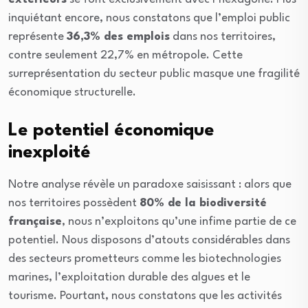
inquiétant encore, nous constatons que l’emploi public
représente
36,3% des emplois
dans nos territoires,
contre seulement 22,7% en métropole. Cette
surreprésentation du secteur public masque une fragilité
économique structurelle.
Le potentiel économique
inexploité
Notre analyse révèle un paradoxe saisissant : alors que
nos territoires possèdent
80% de la biodiversité
française
, nous n’exploitons qu’une infime partie de ce
potentiel. Nous disposons d’atouts considérables dans
des secteurs prometteurs comme les biotechnologies
marines, l’exploitation durable des algues et le
tourisme. Pourtant, nous constatons que les activités