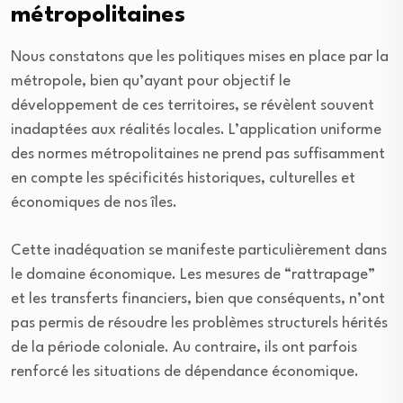
métropolitaines
Nous constatons que les politiques mises en place par la
métropole, bien qu’ayant pour objectif le
développement de ces territoires, se révèlent souvent
inadaptées aux réalités locales. L’application uniforme
des normes métropolitaines ne prend pas suffisamment
en compte les spécificités historiques, culturelles et
économiques de nos îles.
Cette inadéquation se manifeste particulièrement dans
le domaine économique. Les mesures de “rattrapage”
et les transferts financiers, bien que conséquents, n’ont
pas permis de résoudre les problèmes structurels hérités
de la période coloniale. Au contraire, ils ont parfois
renforcé les situations de dépendance économique.