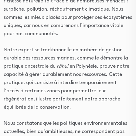
richesse naturelle fait face à de nombreuses menaces :
surpêche, pollution, réchauffement climatique. Nous
sommes les mieux placés pour protéger ces écosystèmes
uniques, car nous en comprenons l’importance vitale
pour nos communautés.
Notre expertise traditionnelle en matière de gestion
durable des ressources marines, comme le démontre la
pratique ancestrale du
rāhui
en Polynésie, prouve notre
capacité à gérer durablement nos ressources. Cette
pratique, qui consiste à interdire temporairement
l’accès à certaines zones pour permettre leur
régénération, illustre parfaitement notre approche
équilibrée de la conservation.
Nous constatons que les politiques environnementales
actuelles, bien qu’ambitieuses, ne correspondent pas