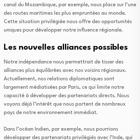
canal du Mozambique, par exemple, nous place sur l’une
des routes maritimes les plus empruntées au monde.
Cette situation privilégiée nous offre des opportunités
uniques pour développer notre influence régionale.
Les nouvelles alliances possibles
Notre indépendance nous permettrait de tisser des
alliances plus équilibrées avec nos voisins régionaux.
Actuellement, nos relations diplomatiques sont
largement médiatisées par Paris, ce qui limite notre
capacité à développer des partenariats directs. Nous
voyons déjà l’intérêt que nous portent de nombreux
pays de notre environnement immédiat.
Dans l’océan Indien, par exemple, nous pourrions
développer des partenariats privilégiés avec l’Inde, qui