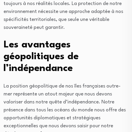
toujours à nos réalités locales. La protection de notre
environnement nécessite une approche adaptée à nos
spécificités territoriales, que seule une véritable
souveraineté peut garantir.
Les avantages
géopolitiques de
l’indépendance
La position géopolitique de nos îles françaises outre-
mer représente un atout majeur que nous devons
valoriser dans notre quête d’indépendance. Notre
présence dans tous les océans du monde nous offre des
opportunités diplomatiques et stratégiques
exceptionnelles que nous devons saisir pour notre