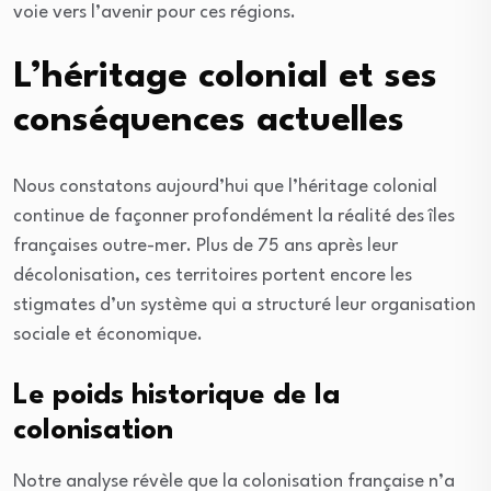
voie vers l’avenir pour ces régions.
L’héritage colonial et ses
conséquences actuelles
Nous constatons aujourd’hui que l’héritage colonial
continue de façonner profondément la réalité des îles
françaises outre-mer. Plus de 75 ans après leur
décolonisation, ces territoires portent encore les
stigmates d’un système qui a structuré leur organisation
sociale et économique.
Le poids historique de la
colonisation
Notre analyse révèle que la colonisation française n’a