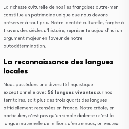
La richesse culturelle de nos îles françaises outre-mer
constitue un patrimoine unique que nous devons
préserver à tout prix. Notre identité culturelle, forgée à
travers des siècles d’histoire, représente aujourd’hui un
argument majeur en faveur de notre
autodétermination.
La reconnaissance des langues
locales
Nous possédons une diversité linguistique
exceptionnelle avec
56 langues vivantes
sur nos
territoires, soit plus des trois quarts des langues
officiellement recensées en France. Notre créole, en
particulier, n’est pas qu’un simple dialecte : c’est la
langue maternelle de millions d’entre nous, un vecteur