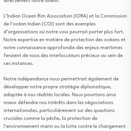
directement notre avenir.
L’Indian Ocean Rim Association (IORA) et la Commission
de l’océan Indien (COI) sont des exemples
d’organisations où notre voix pourrait porter plus fort.
Notre expertise en matière de protection des océans et
notre connaissance approfondie des enjeux maritimes
feraient de nous des interlocuteurs précieux au sein de
ces instances.
Notre indépendance nous permettrait également de
développer notre propre stratégie diplomatique,
adaptée à nos réalités locales. Nous pourrions ainsi
mieux défendre nos intérêts dans les négociations
internationales, particulièrement sur des questions
cruciales comme la pêche, la protection de
l’environnement marin ou la lutte contre le changement