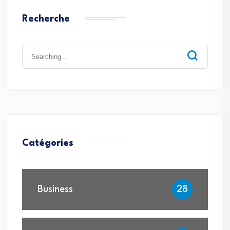
Recherche
Search
for:
Catégories
Business
28