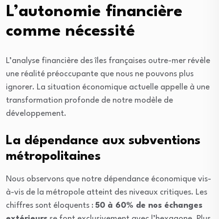
L’autonomie financière
comme nécessité
L’analyse financière des îles françaises outre-mer révèle
une réalité préoccupante que nous ne pouvons plus
ignorer. La situation économique actuelle appelle à une
transformation profonde de notre modèle de
développement.
La dépendance aux subventions
métropolitaines
Nous observons que notre dépendance économique vis-
à-vis de la métropole atteint des niveaux critiques. Les
chiffres sont éloquents :
50 à 60% de nos échanges
extérieurs
se font exclusivement avec l’hexagone. Plus