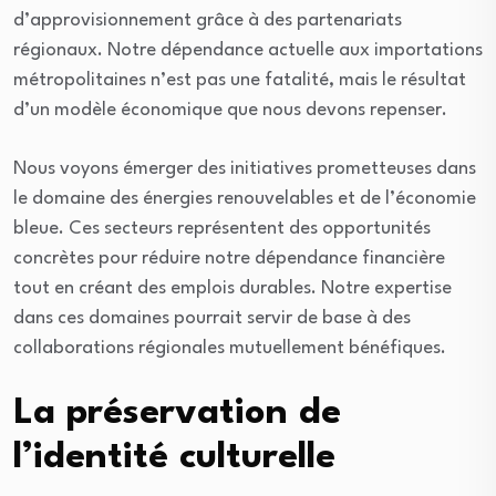
d’approvisionnement grâce à des partenariats
régionaux. Notre dépendance actuelle aux importations
métropolitaines n’est pas une fatalité, mais le résultat
d’un modèle économique que nous devons repenser.
Nous voyons émerger des initiatives prometteuses dans
le domaine des énergies renouvelables et de l’économie
bleue. Ces secteurs représentent des opportunités
concrètes pour réduire notre dépendance financière
tout en créant des emplois durables. Notre expertise
dans ces domaines pourrait servir de base à des
collaborations régionales mutuellement bénéfiques.
La préservation de
l’identité culturelle