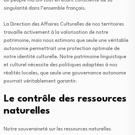
au peuple
ma’ohi
tout en étant consciente de sa
singularité dans l’ensemble français.
La Direction des Affaires Culturelles de nos territoires
travaille activement à la valorisation de notre
patrimoine, mais nous estimons que seule une véritable
autonomie permettrait une protection optimale de
notre identité culturelle. Notre patrimoine linguistique
et culturel nécessite des politiques adaptées à nos
réalités locales, que seule une gouvernance autonome
pourrait véritablement garantir.
Le contrôle des ressources
naturelles
Notre souveraineté sur les ressources naturelles