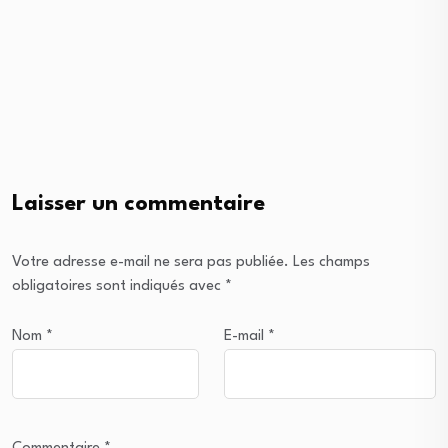
Laisser un commentaire
Votre adresse e-mail ne sera pas publiée.
Les champs
obligatoires sont indiqués avec
*
Nom
*
E-mail
*