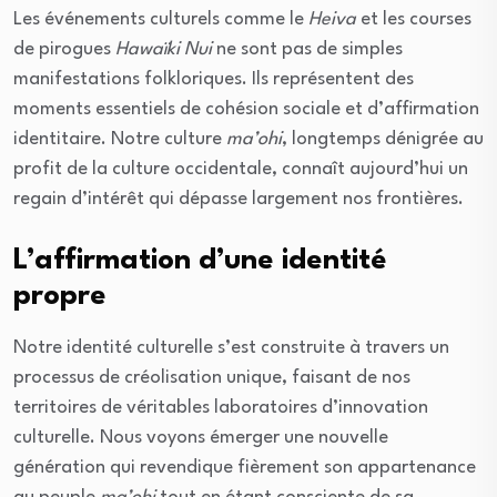
Les événements culturels comme le
Heiva
et les courses
de pirogues
Hawaïki Nui
ne sont pas de simples
manifestations folkloriques. Ils représentent des
moments essentiels de cohésion sociale et d’affirmation
identitaire. Notre culture
ma’ohi
, longtemps dénigrée au
profit de la culture occidentale, connaît aujourd’hui un
regain d’intérêt qui dépasse largement nos frontières.
L’affirmation d’une identité
propre
Notre identité culturelle s’est construite à travers un
processus de créolisation unique, faisant de nos
territoires de véritables laboratoires d’innovation
culturelle. Nous voyons émerger une nouvelle
génération qui revendique fièrement son appartenance