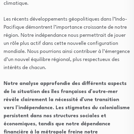
climatique.
Les récents développements géopolitiques dans l’Indo-
Pacifique démontrent l’importance croissante de notre
région. Notre indépendance nous permettrait de jouer
un rôle plus actif dans cette nouvelle configuration
mondiale. Nous pourrions ainsi contribuer à l’émergence
d’un nouvel équilibre régional, plus respectueux des
intérêts de chacun.
Notre analyse approfondie des différents aspects
de la situation des îles françaises d’outre-mer
révèle clairement la nécessité d’une transition
vers l’indépendance. Les stigmates du colonialisme
persistent dans nos structures sociales et
économiques, tandis que notre dépendance
financière à la métropole freine notre