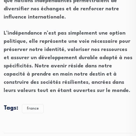
que nations indépendantes permettraient de
diversifier nos échanges et de renforcer notre
influence internationale.
L’indépendance n’est pas simplement une option
politique, elle représente une voie nécessaire pour
préserver notre identité, valoriser nos ressources
et assurer un développement durable adapté à nos
spécificités. Notre avenir réside dans notre
capacité à prendre en main notre destin et à
construire des sociétés résilientes, ancrées dans
leurs valeurs tout en étant ouvertes sur le monde.
Tags:
france