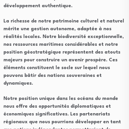
développement authentique.
La richesse de notre patrimoine culturel et naturel
mérite une gestion autonome, adaptée à nos
réalités locales. Notre biodiversité exceptionnelle,
nos ressources maritimes considérables et notre
position géostratégique représentent des atouts
majeurs pour construire un avenir prospère. Ces
éléments constituent le socle sur lequel nous
pouvons bâtir des nations souveraines et
dynamiques.
Notre position unique dans les océans du monde
nous offre des opportunités diplomatiques et
économiques significatives. Les partenariats
régionaux que nous pourrions développer en tant