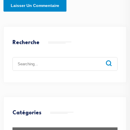
Recherche
Search
for:
Catégories