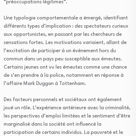
“préoccupations légitimes”.
Une typologie comportementale a émergé, identifiant
différents types d’implication : des spectateurs curieux
aux opportunistes, en passant par les chercheurs de
sensations fortes. Les motivations variaient, allant de
l’excitation de participer à un événement hors du
commun dans un pays peu susceptible aux émeutes.
Certains jeunes ont vu les émeutes comme une chance
de s’en prendre à la police, notamment en réponse à
l’affaire Mark Duggan à Tottenham.
Des facteurs personnels et sociétaux ont également
joué un rôle. L’expérience antérieure avec la criminalité,
les perspectives d’emploi limitées et le sentiment d’être
marginalisé dans la société ont influencé la
participation de certains individus. La pauvreté et le