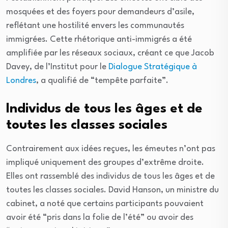
mosquées et des foyers pour demandeurs d’asile,
reflétant une hostilité envers les communautés
immigrées. Cette rhétorique anti-immigrés a été
amplifiée par les réseaux sociaux, créant ce que Jacob
Davey, de l’Institut pour le
Dialogue Stratégique à
Londres
, a qualifié de “tempête parfaite”.
Individus de tous les âges et de
toutes les classes sociales
Contrairement aux idées reçues, les émeutes n’ont pas
impliqué uniquement des groupes d’extrême droite.
Elles ont rassemblé des individus de tous les âges et de
toutes les classes sociales. David Hanson, un ministre du
cabinet, a noté que certains participants pouvaient
avoir été “pris dans la folie de l’été” ou avoir des