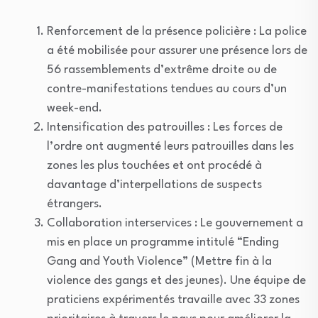
Renforcement de la présence policière : La police
a été mobilisée pour assurer une présence lors de
56 rassemblements d’extrême droite ou de
contre-manifestations tendues au cours d’un
week-end.
Intensification des patrouilles : Les forces de
l’ordre ont augmenté leurs patrouilles dans les
zones les plus touchées et ont procédé à
davantage d’interpellations de suspects
étrangers.
Collaboration interservices : Le gouvernement a
mis en place un programme intitulé “Ending
Gang and Youth Violence” (Mettre fin à la
violence des gangs et des jeunes). Une équipe de
praticiens expérimentés travaille avec 33 zones