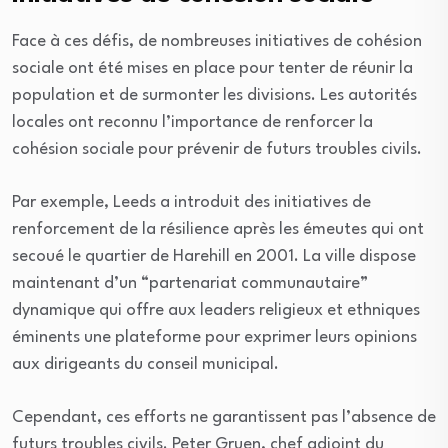
Face à ces défis, de nombreuses initiatives de cohésion
sociale ont été mises en place pour tenter de réunir la
population et de surmonter les divisions. Les autorités
locales ont reconnu l’importance de renforcer la
cohésion sociale pour prévenir de futurs troubles civils.
Par exemple, Leeds a introduit des initiatives de
renforcement de la résilience après les émeutes qui ont
secoué le quartier de Harehill en 2001. La ville dispose
maintenant d’un “partenariat communautaire”
dynamique qui offre aux leaders religieux et ethniques
éminents une plateforme pour exprimer leurs opinions
aux dirigeants du conseil municipal.
Cependant, ces efforts ne garantissent pas l’absence de
futurs troubles civils. Peter Gruen, chef adjoint du