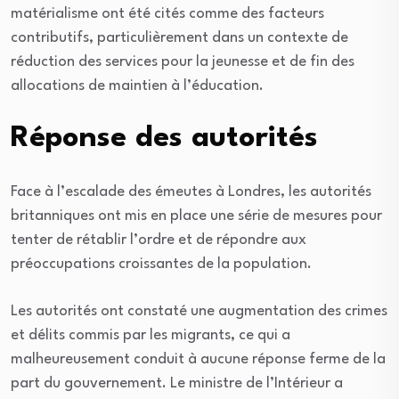
matérialisme ont été cités comme des facteurs
contributifs, particulièrement dans un contexte de
réduction des services pour la jeunesse et de fin des
allocations de maintien à l’éducation.
Réponse des autorités
Face à l’escalade des émeutes à Londres, les autorités
britanniques ont mis en place une série de mesures pour
tenter de rétablir l’ordre et de répondre aux
préoccupations croissantes de la population.
Les autorités ont constaté une augmentation des crimes
et délits commis par les migrants, ce qui a
malheureusement conduit à aucune réponse ferme de la
part du gouvernement. Le ministre de l’Intérieur a