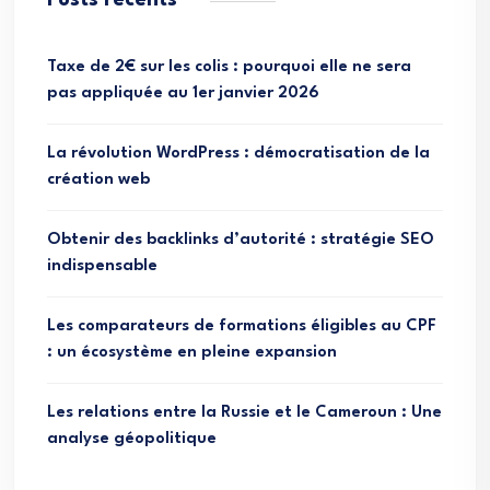
Posts récents
Taxe de 2€ sur les colis : pourquoi elle ne sera
pas appliquée au 1er janvier 2026
La révolution WordPress : démocratisation de la
création web
Obtenir des backlinks d’autorité : stratégie SEO
indispensable
Les comparateurs de formations éligibles au CPF
: un écosystème en pleine expansion
Les relations entre la Russie et le Cameroun : Une
analyse géopolitique