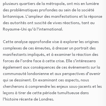
plusieurs quartiers de la métropole, ont mis en lumière
des problématiques profondes au sein de la société
britannique. L’ampleur des manifestations et la réponse
des autorités ont suscité de vives réactions, tant au
Royaume-Uni qu’à l’international.
Cette analyse approfondie vise à explorer les origines
complexes de ces émeutes, à dresser un portrait des
manifestants impliqués, et à examiner la réaction des
forces de l’ordre face à cette crise. Elle s’intéressera
également aux conséquences de ces événements sur la
communauté londonienne et aux perspectives d’avenir
qui se dessinent. En examinant ces aspects, nous
chercherons à comprendre les enjeux sous-jacents et les
leçons à tirer de cette période tumultueuse dans
l’histoire récente de Londres.