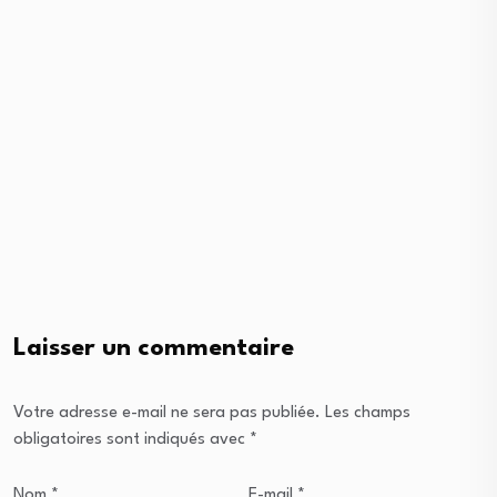
Laisser un commentaire
Votre adresse e-mail ne sera pas publiée.
Les champs
obligatoires sont indiqués avec
*
Nom
*
E-mail
*