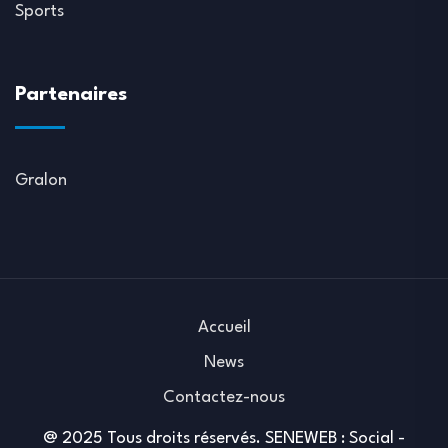
Sports
Partenaires
Gralon
Accueil
News
Contactez-nous
@ 2025 Tous droits réservés. SENEWEB : Social -