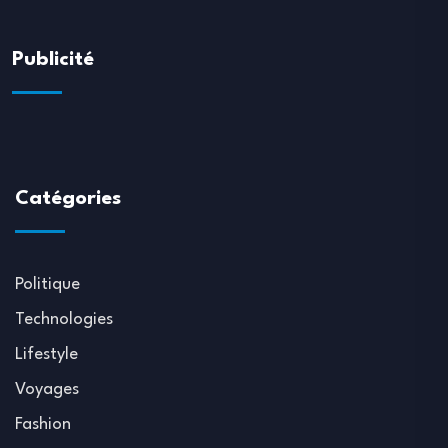
Publicité
Catégories
Politique
Technologies
Lifestyle
Voyages
Fashion