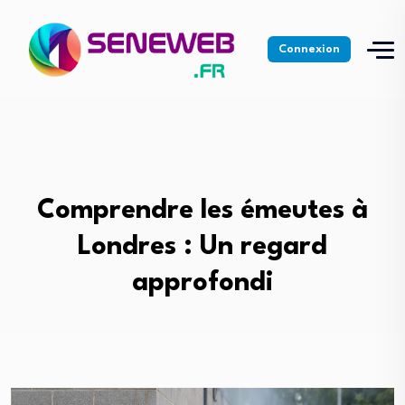
Connexion
Comprendre les émeutes à
Londres : Un regard
approfondi