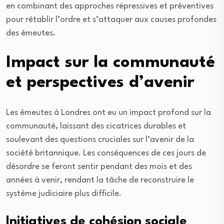
en combinant des approches répressives et préventives
pour rétablir l’ordre et s’attaquer aux causes profondes
des émeutes.
Impact sur la communauté
et perspectives d’avenir
Les émeutes à Londres ont eu un impact profond sur la
communauté, laissant des cicatrices durables et
soulevant des questions cruciales sur l’avenir de la
société britannique. Les conséquences de ces jours de
désordre se feront sentir pendant des mois et des
années à venir, rendant la tâche de reconstruire le
système judiciaire plus difficile.
Initiatives de cohésion sociale