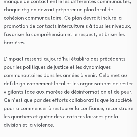
manque de contact entre les différentes communautés,
chaque région devrait préparer un plan local de
cohésion communautaire. Ce plan devrait inclure la
promotion de contacts interculturels à tous les niveaux,
favoriser la compréhension et le respect, et briser les
barrières.
L’impact ressenti aujourd’hui établira des précédents
pour les politiques de justice et les dynamiques
communautaires dans les années à venir. Cela met au
défi le gouvernement local et les organisations de rester
vigilants face aux marées de désinformation et de peur.
Ce n’est que par des efforts collaboratifs que la société
pourra commencer à restaurer la confiance, reconstruire
les quartiers et guérir des cicatrices laissées par la
division et la violence.