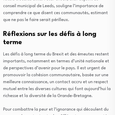
conseil municipal de Leeds, souligne l’importance de
comprendre ce que disent ces communautés, estimant
que ne pas le faire serait périlleux.
Réflexions sur les défis à long
terme
Les défis à long terme du Brexit et des émeutes restent
importants, notamment en termes d’unité nationale et
de perspectives d’avenir pour le pays. Il est urgent de
promouvoir la cohésion communautaire, basée sur une
meilleure connaissance, un contact accru et un respect
mutuel entre les diverses cultures qui font aujourd’hui la
richesse et la diversité de la Grande-Bretagne.
Pour combattre la peur et l’ignorance qui découlent du