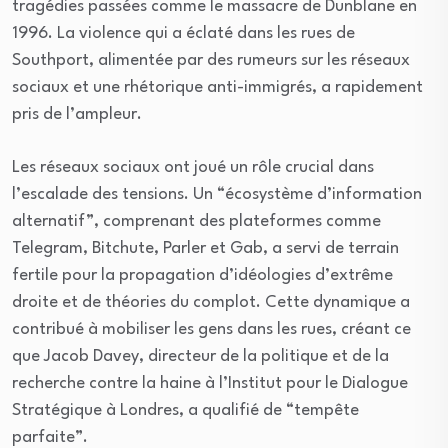
tragédies passées comme le massacre de Dunblane en
1996. La violence qui a éclaté dans les rues de
Southport, alimentée par des rumeurs sur les réseaux
sociaux et une rhétorique anti-immigrés, a rapidement
pris de l’ampleur.
Les réseaux sociaux ont joué un rôle crucial dans
l’escalade des tensions. Un “écosystème d’information
alternatif”, comprenant des plateformes comme
Telegram, Bitchute, Parler et Gab, a servi de terrain
fertile pour la propagation d’idéologies d’extrême
droite et de théories du complot. Cette dynamique a
contribué à mobiliser les gens dans les rues, créant ce
que Jacob Davey, directeur de la politique et de la
recherche contre la haine à l’Institut pour le Dialogue
Stratégique à Londres, a qualifié de “tempête
parfaite”.