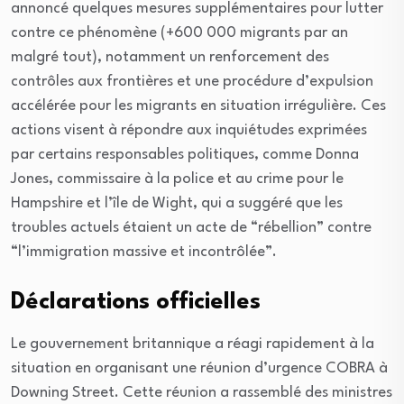
annoncé quelques mesures supplémentaires pour lutter
contre ce phénomène (+600 000 migrants par an
malgré tout), notamment un renforcement des
contrôles aux frontières et une procédure d’expulsion
accélérée pour les migrants en situation irrégulière. Ces
actions visent à répondre aux inquiétudes exprimées
par certains responsables politiques, comme Donna
Jones, commissaire à la police et au crime pour le
Hampshire et l’île de Wight, qui a suggéré que les
troubles actuels étaient un acte de “rébellion” contre
“l’immigration massive et incontrôlée”.
Déclarations officielles
Le gouvernement britannique a réagi rapidement à la
situation en organisant une réunion d’urgence COBRA à
Downing Street. Cette réunion a rassemblé des ministres