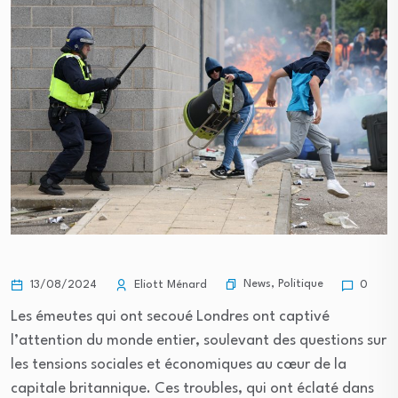
News
,
Politique
13/08/2024
Eliott Ménard
0
Les émeutes qui ont secoué Londres ont captivé
l’attention du monde entier, soulevant des questions sur
les tensions sociales et économiques au cœur de la
capitale britannique. Ces troubles, qui ont éclaté dans