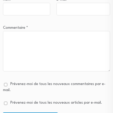
Commentaire
*
Prévenez-moi de tous les nouveaux commentaires par e-
mail.
Prévenez-moi de tous les nouveaux articles par e-mail.