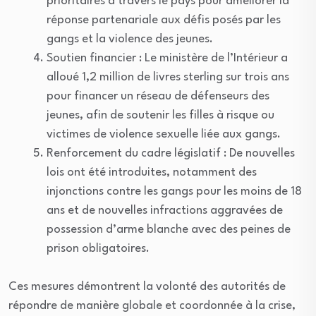
prioritaires à travers le pays pour améliorer la
réponse partenariale aux défis posés par les
gangs et la violence des jeunes.
Soutien financier : Le ministère de l’Intérieur a
alloué 1,2 million de livres sterling sur trois ans
pour financer un réseau de défenseurs des
jeunes, afin de soutenir les filles à risque ou
victimes de violence sexuelle liée aux gangs.
Renforcement du cadre législatif : De nouvelles
lois ont été introduites, notamment des
injonctions contre les gangs pour les moins de 18
ans et de nouvelles infractions aggravées de
possession d’arme blanche avec des peines de
prison obligatoires.
Ces mesures démontrent la volonté des autorités de
répondre de manière globale et coordonnée à la crise,