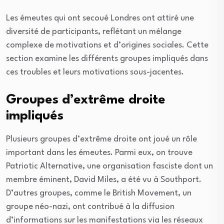
Les émeutes qui ont secoué Londres ont attiré une
diversité de participants, reflétant un mélange
complexe de motivations et d’origines sociales. Cette
section examine les différents groupes impliqués dans
ces troubles et leurs motivations sous-jacentes.
Groupes d’extrême droite
impliqués
Plusieurs groupes d’extrême droite ont joué un rôle
important dans les émeutes. Parmi eux, on trouve
Patriotic Alternative, une organisation fasciste dont un
membre éminent, David Miles, a été vu à Southport.
D’autres groupes, comme le British Movement, un
groupe néo-nazi, ont contribué à la diffusion
d’informations sur les manifestations via les réseaux