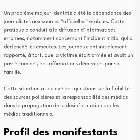
Un problème majeur identifié a été la dépendance des
journalistes aux sources “officielles” établies. Cette
pratique a conduit à la diffusion d’informations
erronées, notamment concernant l’incident initial qui a
déclenché les émeutes. Les journaux ont initialement
rapporté, à tort, que la victime était armée et avait un
passé criminel, des affirmations démenties par sa
famille.
Cette situation a soulevé des questions sur la fiabilité
des sources policières et la responsabilité des médias
dans la propagation de la désinformation par les
médias traditionnels.
Profil des manifestants