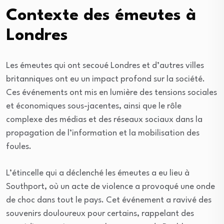
Contexte des émeutes à
Londres
Les émeutes qui ont secoué Londres et d’autres villes
britanniques ont eu un impact profond sur la société.
Ces événements ont mis en lumière des tensions sociales
et économiques sous-jacentes, ainsi que le rôle
complexe des médias et des réseaux sociaux dans la
propagation de l’information et la mobilisation des
foules.
L’étincelle qui a déclenché les émeutes a eu lieu à
Southport, où un acte de violence a provoqué une onde
de choc dans tout le pays. Cet événement a ravivé des
souvenirs douloureux pour certains, rappelant des