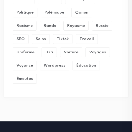
Politique
Polémique
Qanon
Racisme
Rando
Royaume
Russie
SEO
Soins
Tiktok
Travail
Uniforme
Usa
Voiture
Voyages
Voyance
Wordpress
Éducation
Émeutes