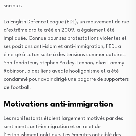
sociaux.
La English Defence League (EDL), un mouvement de rue
d’extrême droite créé en 2009, a également été
impliquée. Connue pour ses protestations violentes et
ses positions anti-islam et anti-immigration, l’EDL a
émergé à Luton suite à des tensions communautaires.
Son fondateur, Stephen Yaxley-Lennon, alias Tommy
Robinson, a des liens avec le hooliganisme et a été
condamné pour avoir dirigé une bagarre de supporters
de football.
Motivations anti-immigration
Les manifestants étaient largement motivés par des
sentiments anti-immigration et un rejet de
l’establishment politique. Les émeutes ont ciblé des