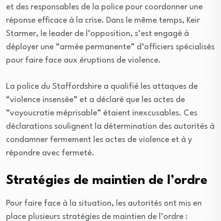
et des responsables de la police pour coordonner une
réponse efficace à la crise. Dans le même temps, Keir
Starmer, le leader de l’opposition, s’est engagé à
déployer une “armée permanente” d’officiers spécialisés
pour faire face aux éruptions de violence.
La police du Staffordshire a qualifié les attaques de
“violence insensée” et a déclaré que les actes de
“voyoucratie méprisable” étaient inexcusables. Ces
déclarations soulignent la détermination des autorités à
condamner fermement les actes de violence et à y
répondre avec fermeté.
Stratégies de maintien de l’ordre
Pour faire face à la situation, les autorités ont mis en
place plusieurs stratégies de maintien de l’ordre :