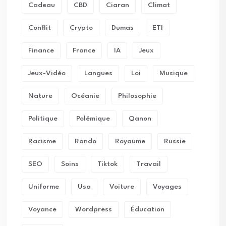
Cadeau
CBD
Ciaran
Climat
Conflit
Crypto
Dumas
ETI
Finance
France
IA
Jeux
Jeux-Vidéo
Langues
Loi
Musique
Nature
Océanie
Philosophie
Politique
Polémique
Qanon
Racisme
Rando
Royaume
Russie
SEO
Soins
Tiktok
Travail
Uniforme
Usa
Voiture
Voyages
Voyance
Wordpress
Éducation