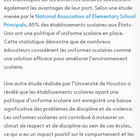
également les avantages de leur port. Selon une étude
menée par le
National Association of Elementary School
Principals
, 85% des établissements scolaires aux États-
Unis ont une politique d’uniforme scolaire en place.
Cette statistique démontre que de nombreux
éducateurs considèrent les uniformes scolaires comme
une solution efficace pour améliorer l’environnement
scolaire.
Une autre étude réalisée par l’Université de Houston a
révélé que les établissements scolaires ayant une
politique d’uniforme scolaire ont enregistré une baisse
significative des problèmes de discipline et de violence.
Les uniformes scolaires ont contribué à instaurer un
climat de respect et de discipline au sein de ces écoles,
ce qui a eu un impact positif sur le comportement et les