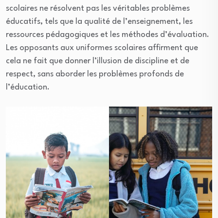
scolaires ne résolvent pas les véritables problèmes
éducatifs, tels que la qualité de l’enseignement, les
ressources pédagogiques et les méthodes d’évaluation.
Les opposants aux uniformes scolaires affirment que
cela ne fait que donner l’illusion de discipline et de
respect, sans aborder les problèmes profonds de
l’éducation.