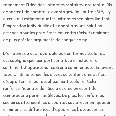
fermement l’idée des uniformes scolaires, arguant qu’ils
apportent de nombreux avantages. De l’autre côté, il y
a ceux qui estiment que les uniformes scolaires limitent
l’expression individuelle et ne sont pas une solution
efficace pour les problèmes éducatifs réels. Examinons
de plus près les arguments de chaque camp.
D’un point de vue favorable aux uniformes scolaires, il
est souligné que leur port contribue à instaurer un
sentiment d’appartenance à une communauté. En ayant
tous la même tenue, les élèves se sentent unis et fiers
d’appartenir à leur établissement scolaire. Cela
renforce l’identité de l’école et crée un esprit de
camaraderie parmi les élèves. De plus, les uniformes
scolaires atténuent les disparités socio-économiques en
éliminant les différences d’apparence basées sur les