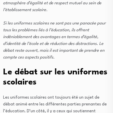
atmosphère d’égalité et de respect mutuel au sein de
l’établissement scolaire.
Si les uniformes scolaires ne sont pas une panacée pour
tous les problèmes liés à l’éducation, ils offrent
indéniablement des avantages en termes d’égalité,
d’identité de l’école et de réduction des distractions. Le
débat reste ouvert, mais il est important de prendre en
compte ces aspects positifs.
Le débat sur les uniformes
scolaires
Les uniformes scolaires ont toujours été un sujet de
débat animé entre les différentes parties prenantes de
l’éducation. D’un côté, il y a ceux qui soutiennent