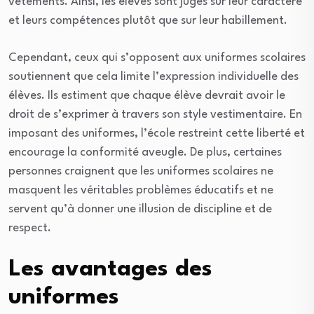
vêtements. Ainsi, les élèves sont jugés sur leur caractère
et leurs compétences plutôt que sur leur habillement.
Cependant, ceux qui s’opposent aux uniformes scolaires
soutiennent que cela limite l’expression individuelle des
élèves. Ils estiment que chaque élève devrait avoir le
droit de s’exprimer à travers son style vestimentaire. En
imposant des uniformes, l’école restreint cette liberté et
encourage la conformité aveugle. De plus, certaines
personnes craignent que les uniformes scolaires ne
masquent les véritables problèmes éducatifs et ne
servent qu’à donner une illusion de discipline et de
respect.
Les avantages des
uniformes