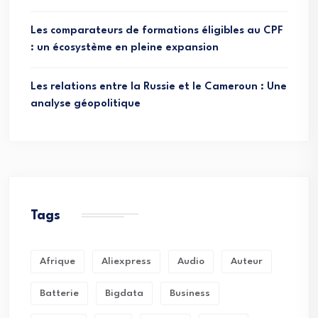
Les comparateurs de formations éligibles au CPF
: un écosystème en pleine expansion
Les relations entre la Russie et le Cameroun : Une
analyse géopolitique
Tags
Afrique
Aliexpress
Audio
Auteur
Batterie
Bigdata
Business