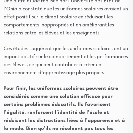
Une autre étude réalisée par l’Université de l’État de
l’Ohio a constaté que les uniformes scolaires avaient un
effet positif sur le climat scolaire en réduisant les
comportements inappropriés et en améliorant les
relations entre les élèves et les enseignants.
Ces études suggèrent que les uniformes scolaires ont un
impact positif sur le comportement et les performances
des élèves, ce qui peut contribuer à créer un
environnement d’apprentissage plus propice.
Pour finir, les uniformes scolaires peuvent être
considérés comme une solution efficace pour
certains problèmes éducatifs. Ils favorisent
l’égalité, renforcent l’identité de l’école et
réduisent les distractions liées à l’apparence et à
la mode. Bien qu’ils ne résolvent pas tous les