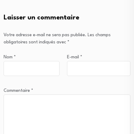
Laisser un commentaire
Votre adresse e-mail ne sera pas publiée.
Les champs
obligatoires sont indiqués avec
*
Nom
*
E-mail
*
Commentaire
*