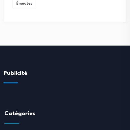
Émeutes
Publicité
Catégories