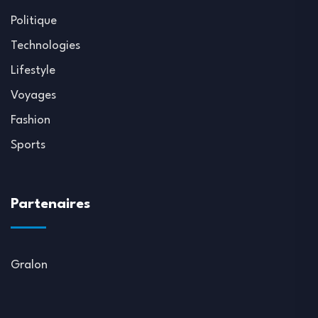
Politique
Technologies
Lifestyle
Voyages
Fashion
Sports
Partenaires
Gralon