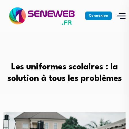
Connexion
Les uniformes scolaires : la
solution à tous les problèmes