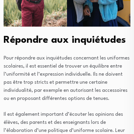
Répondre aux inquiétudes
Pour répondre aux inquiétudes concernant les uniformes
scolaires, il est essentiel de trouver un équilibre entre
l’uniformité et l’expression individuelle. Ils ne doivent
pas être trop stricts et permettre une certaine
individualité, par exemple en autorisant les accessoires
ou en proposant différentes options de tenues.
Il est également important d’écouter les opinions des
élèves, des parents et des enseignants lors de
l’élaboration d’une politique d’uniforme scolaire. Leur