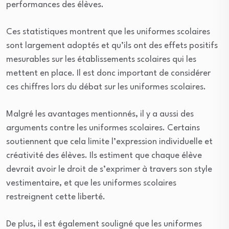
performances des élèves.
Ces statistiques montrent que les uniformes scolaires
sont largement adoptés et qu’ils ont des effets positifs
mesurables sur les établissements scolaires qui les
mettent en place. Il est donc important de considérer
ces chiffres lors du débat sur les uniformes scolaires.
Malgré les avantages mentionnés, il y a aussi des
arguments contre les uniformes scolaires. Certains
soutiennent que cela limite l’expression individuelle et
créativité des élèves. Ils estiment que chaque élève
devrait avoir le droit de s’exprimer à travers son style
vestimentaire, et que les uniformes scolaires
restreignent cette liberté.
De plus, il est également souligné que les uniformes