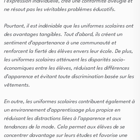
l’expression individuelle, crée une conformité aveugle et
ne résout pas les véritables problèmes éducatifs.
Pourtant, il est indéniable que les uniformes scolaires ont
des avantages tangibles. Tout d’abord, ils créent un
sentiment d’appartenance à une communauté et
renforcent la fierté des élèves envers leur école. De plus,
les uniformes scolaires atténuent les disparités socio-
économiques entre les élèves, réduisant les différences
d’apparence et évitant toute discrimination basée sur les
vêtements.
En outre, les uniformes scolaires contribuent également à
un environnement d’apprentissage plus propice en
réduisant les distractions liées à l’apparence et aux
tendances de la mode. Cela permet aux élèves de se
concentrer davantage sur leurs études et favorise une