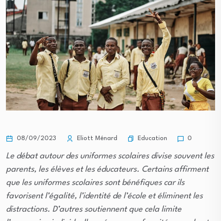
Education
08/09/2023
Eliott Ménard
0
Le débat autour des uniformes scolaires divise souvent les
parents, les élèves et les éducateurs. Certains affirment
que les uniformes scolaires sont bénéfiques car ils
favorisent l’égalité, l’identité de l’école et éliminent les
distractions. D’autres soutiennent que cela limite