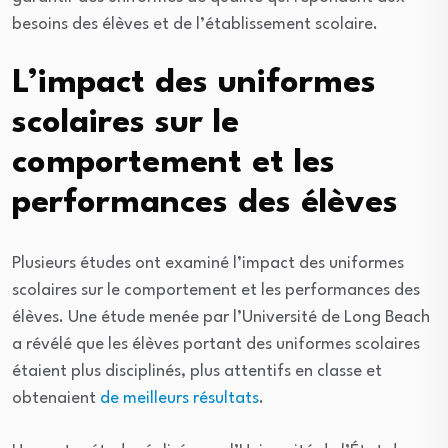
besoins des élèves et de l’établissement scolaire.
L’impact des uniformes
scolaires sur le
comportement et les
performances des élèves
Plusieurs études ont examiné l’impact des uniformes
scolaires sur le comportement et les performances des
élèves. Une étude menée par l’Université de Long Beach
a révélé que les élèves portant des uniformes scolaires
étaient plus disciplinés, plus attentifs en classe et
obtenaient
de meilleurs résultats
.