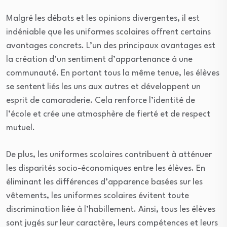
Malgré les débats et les opinions divergentes, il est
indéniable que les uniformes scolaires offrent certains
avantages concrets. L’un des principaux avantages est
la création d’un sentiment d’appartenance à une
communauté. En portant tous la même tenue, les élèves
se sentent liés les uns aux autres et développent un
esprit de camaraderie. Cela renforce l’identité de
l’école et crée une atmosphère de fierté et de respect
mutuel.
De plus, les uniformes scolaires contribuent à atténuer
les disparités socio-économiques entre les élèves. En
éliminant les différences d’apparence basées sur les
vêtements, les uniformes scolaires évitent toute
discrimination liée à l’habillement. Ainsi, tous les élèves
sont jugés sur leur caractère, leurs compétences et leurs