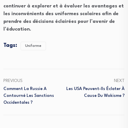
continuer à explorer et à évaluer les avantages et
les inconvénients des uniformes scolaires afin de
prendre des décisions éclairées pour l’avenir de
l’éducation.
Tags:
Uniforme
PREVIOUS
NEXT
Comment La Russie A
Les USA Peuvent-Ils Éclater À
Contourné Les Sanctions
Cause Du Wokisme ?
Occidentales ?