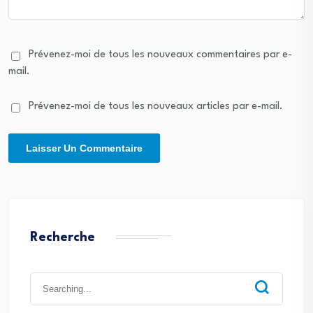
Prévenez-moi de tous les nouveaux commentaires par e-
mail.
Prévenez-moi de tous les nouveaux articles par e-mail.
Recherche
Search
for: