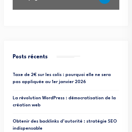
Posts récents
Taxe de 2€ sur les colis : pourquoi elle ne sera
pas appliquée au 1er janvier 2026
La révolution WordPress : démocratisation de la
création web
Obtenir des backlinks d’autorité : stratégie SEO
indispensable