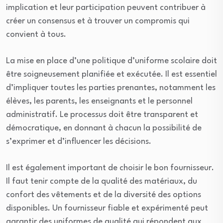
implication et leur participation peuvent contribuer à
créer un consensus et à trouver un compromis qui
convient à tous.
La mise en place d’une politique d’uniforme scolaire doit
être soigneusement planifiée et exécutée. Il est essentiel
d’impliquer toutes les parties prenantes, notamment les
élèves, les parents, les enseignants et le personnel
administratif. Le processus doit être transparent et
démocratique, en donnant à chacun la possibilité de
s’exprimer et d’influencer les décisions.
Il est également important de choisir le bon fournisseur.
Il faut tenir compte de la qualité des matériaux, du
confort des vêtements et de la diversité des options
disponibles. Un fournisseur fiable et expérimenté peut
garantir des uniformes de qualité qui répondent aux