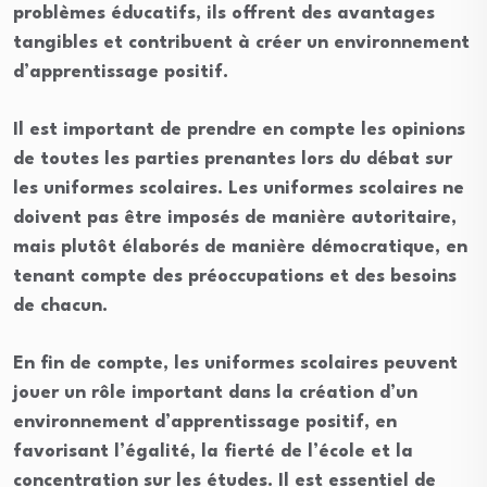
problèmes éducatifs, ils offrent des avantages
tangibles et contribuent à créer un environnement
d’apprentissage positif.
Il est important de prendre en compte les opinions
de toutes les parties prenantes lors du débat sur
les uniformes scolaires. Les uniformes scolaires ne
doivent pas être imposés de manière autoritaire,
mais plutôt élaborés de manière démocratique, en
tenant compte des préoccupations et des besoins
de chacun.
En fin de compte, les uniformes scolaires peuvent
jouer un rôle important dans la création d’un
environnement d’apprentissage positif, en
favorisant l’égalité, la fierté de l’école et la
concentration sur les études. Il est essentiel de