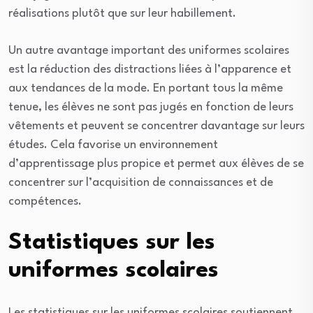
réalisations plutôt que sur leur habillement.
Un autre avantage important des uniformes scolaires
est la réduction des distractions liées à l’apparence et
aux tendances de la mode. En portant tous la même
tenue, les élèves ne sont pas jugés en fonction de leurs
vêtements et peuvent se concentrer davantage sur leurs
études. Cela favorise un environnement
d’apprentissage plus propice et permet aux élèves de se
concentrer sur l’acquisition de connaissances et de
compétences.
Statistiques sur les
uniformes scolaires
Les statistiques sur les uniformes scolaires soutiennent